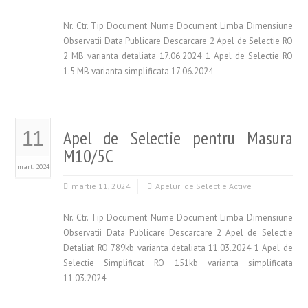
Nr. Ctr. Tip Document Nume Document Limba Dimensiune
Observatii Data Publicare Descarcare 2 Apel de Selectie RO
2 MB varianta detaliata 17.06.2024 1 Apel de Selectie RO
1.5 MB varianta simplificata 17.06.2024
Apel de Selectie pentru Masura
11
M10/5C
mart. 2024
martie 11, 2024
Apeluri de Selectie Active
Nr. Ctr. Tip Document Nume Document Limba Dimensiune
Observatii Data Publicare Descarcare 2 Apel de Selectie
Detaliat RO 789kb varianta detaliata 11.03.2024 1 Apel de
Selectie Simplificat RO 151kb varianta simplificata
11.03.2024