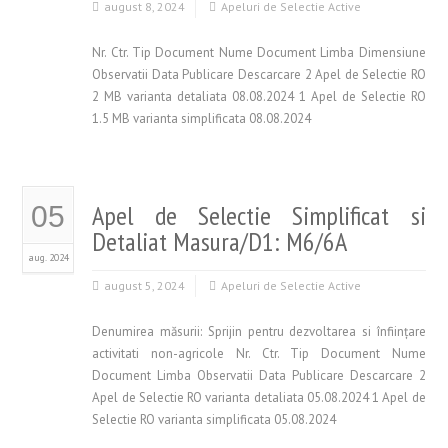
august 8, 2024
Apeluri de Selectie Active
Nr. Ctr. Tip Document Nume Document Limba Dimensiune
Observatii Data Publicare Descarcare 2 Apel de Selectie RO
2 MB varianta detaliata 08.08.2024 1 Apel de Selectie RO
1.5 MB varianta simplificata 08.08.2024
Apel de Selectie Simplificat si
05
Detaliat Masura/D1: M6/6A
aug. 2024
august 5, 2024
Apeluri de Selectie Active
Denumirea măsurii: Sprijin pentru dezvoltarea si înfiinţare
activitati non-agricole Nr. Ctr. Tip Document Nume
Document Limba Observatii Data Publicare Descarcare 2
Apel de Selectie RO varianta detaliata 05.08.2024 1 Apel de
Selectie RO varianta simplificata 05.08.2024