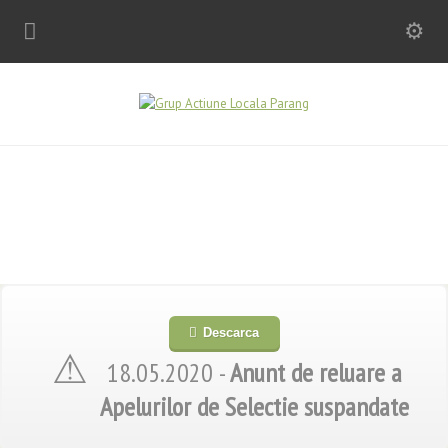
Descarca
18.05.2020 -
Anunt de reluare a
Apelurilor de Selectie suspandate