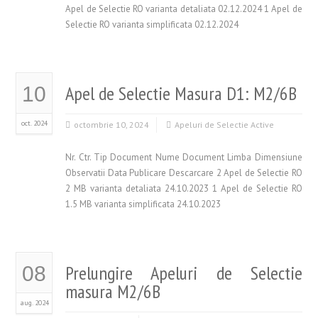
Apel de Selectie RO varianta detaliata 02.12.2024 1 Apel de
Selectie RO varianta simplificata 02.12.2024
Apel de Selectie Masura D1: M2/6B
10
oct. 2024
octombrie 10, 2024
Apeluri de Selectie Active
Nr. Ctr. Tip Document Nume Document Limba Dimensiune
Observatii Data Publicare Descarcare 2 Apel de Selectie RO
2 MB varianta detaliata 24.10.2023 1 Apel de Selectie RO
1.5 MB varianta simplificata 24.10.2023
Prelungire Apeluri de Selectie
08
masura M2/6B
aug. 2024