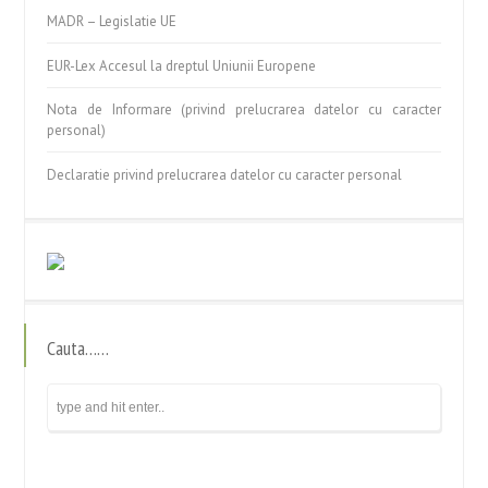
MADR – Legislatie UE
EUR-Lex Accesul la dreptul Uniunii Europene
Nota de Informare (privind prelucrarea datelor cu caracter
personal)
Declaratie privind prelucrarea datelor cu caracter personal
Cauta……